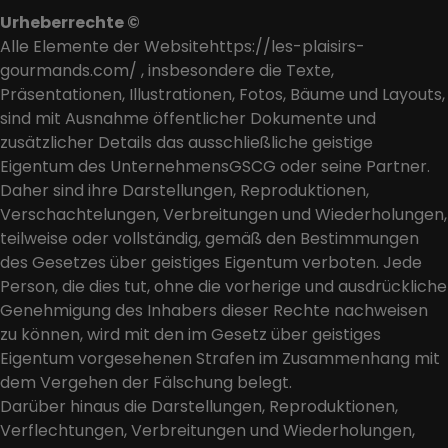
Urheberrechte ©
Alle Elemente der Websitehttps://les-plaisirs-
gourmands.com/ , insbesondere die Texte,
Präsentationen, Illustrationen, Fotos, Bäume und Layouts,
sind mit Ausnahme öffentlicher Dokumente und
zusätzlicher Details das ausschließliche geistige
Eigentum des UnternehmensGSCG oder seine Partner.
Daher sind ihre Darstellungen, Reproduktionen,
Verschachtelungen, Verbreitungen und Wiederholungen,
teilweise oder vollständig, gemäß den Bestimmungen
des Gesetzes über geistiges Eigentum verboten. Jede
Person, die dies tut, ohne die vorherige und ausdrückliche
Genehmigung des Inhabers dieser Rechte nachweisen
zu können, wird mit den im Gesetz über geistiges
Eigentum vorgesehenen Strafen im Zusammenhang mit
dem Vergehen der Fälschung belegt.
Darüber hinaus die Darstellungen, Reproduktionen,
Verflechtungen, Verbreitungen und Wiederholungen,