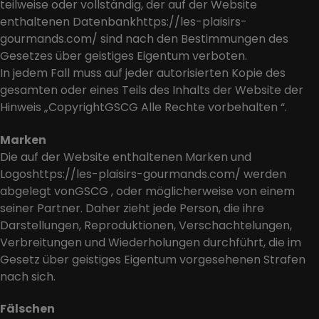
teilweise oder vollständig, der auf der Website
enthaltenen Datenbankhttps://les-plaisirs-
gourmands.com/ sind nach den Bestimmungen des
Gesetzes über geistiges Eigentum verboten.
In jedem Fall muss auf jeder autorisierten Kopie des
gesamten oder eines Teils des Inhalts der Website der
Hinweis „CopyrightGSCG Alle Rechte vorbehalten “.
Marken
Die auf der Website enthaltenen Marken und
Logoshttps://les-plaisirs-gourmands.com/ werden
abgelegt vonGSCG , oder möglicherweise von einem
seiner Partner. Daher zieht jede Person, die ihre
Darstellungen, Reproduktionen, Verschachtelungen,
Verbreitungen und Wiederholungen durchführt, die im
Gesetz über geistiges Eigentum vorgesehenen Strafen
nach sich.
Fälschen