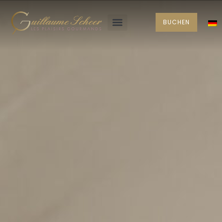
BUCHEN